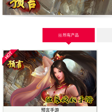
所有产品
预言手游